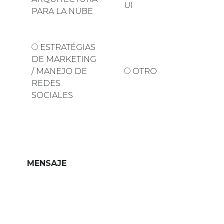
UI
PARA LA NUBE
ESTRATÉGIAS
DE MARKETING
/ MANEJO DE
OTRO
REDES
SOCIALES
MENSAJE