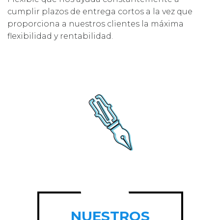
cumplir plazos de entrega cortos a la vez que
proporciona a nuestros clientes la máxima
flexibilidad y rentabilidad.
NUESTROS