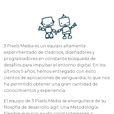
3 Pixels Media es un equipo altamente
experimentado de creativos, diseñadores y
programadores en constante búsqueda de
desafíos para impulsar el entorno digital. En los
últimos 9 años, hemos entregado con éxito
cientos de aplicaciones de vanguardia, lo que nos
ha permitido obtener una gran cantidad de
conocimientos y experiencia.
El equipo de 3 Pixels Media se enorgullece de su
filosofía de desarrollo ágil; Una Metodología
Flexible que nos ayuda constantemente a