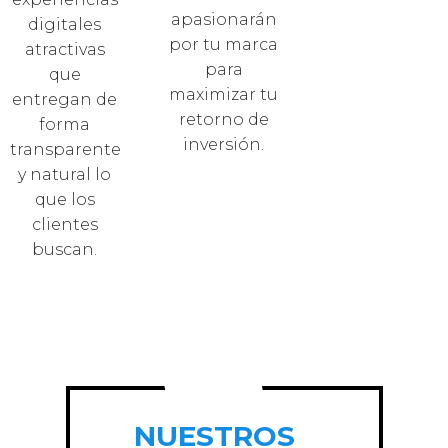
apasionarán
digitales
por tu marca
atractivas
para
que
maximizar tu
entregan de
retorno de
forma
inversión.
transparente
y natural lo
que los
clientes
buscan.
NUESTROS