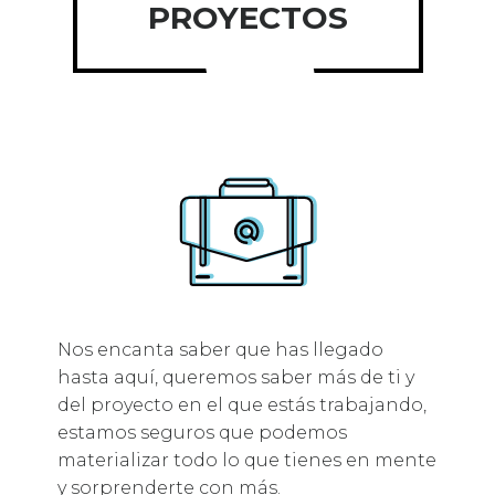
PROYECTOS
Nos encanta saber que has llegado
hasta aquí, queremos saber más de ti y
del proyecto en el que estás trabajando,
estamos seguros que podemos
materializar todo lo que tienes en mente
y sorprenderte con más.