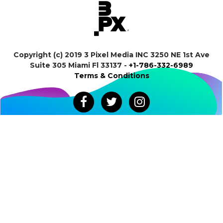
Copyright (c) 2019 3 Pixel Media INC 3250 NE 1st Ave
Suite 305 Miami Fl 33137 -
+1-786-332-6989
Terms & Conditions