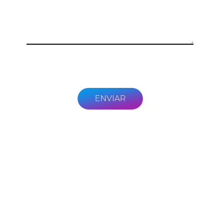
ENVIAR