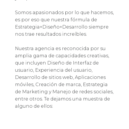
Somos apasionados por lo que hacemos,
es por eso que nuestra fórmula de
Estrategia+Diseño+Desarrollo
siempre
nos trae resultados increíbles.
Nuestra agencia es reconocida por su
amplia gama de capacidades creativas,
que incluyen Diseño de Interfaz de
usuario, Experiencia del usuario,
Desarrollo de sitios web, Aplicaciones
móviles, Creación de marca, Estrategia
de Marketing y Manejo de redes sociales,
entre otros. Te dejamos una muestra de
alguno de ellos: