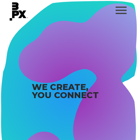
WE CREATE,
YOU CONNECT