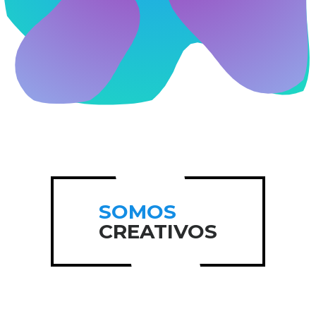
SOMOS
CREATIVOS