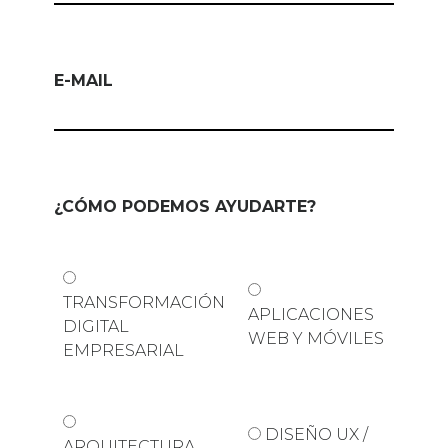
E-MAIL
¿CÓMO PODEMOS AYUDARTE?
TRANSFORMACIÓN
APLICACIONES
DIGITAL
WEB Y MÓVILES
EMPRESARIAL
DISEÑO UX /
ARQUITECTURA