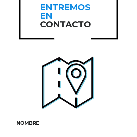
ENTREMOS
EN
CONTACTO
NOMBRE